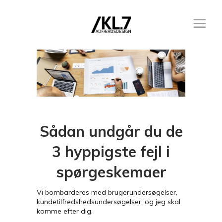
Sådan undgår du de
3 hyppigste fejl i
spørgeskemaer
Vi bombarderes med brugerundersøgelser,
kundetilfredshedsundersøgelser, og jeg skal
komme efter dig.