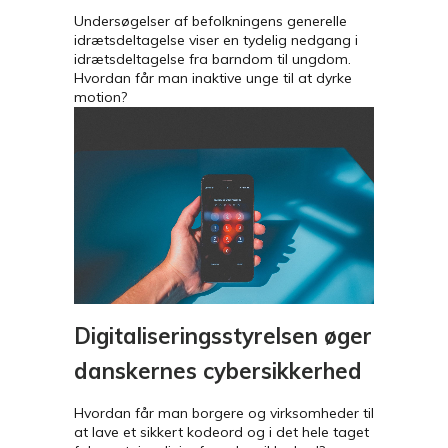
Undersøgelser af befolkningens generelle
idrætsdeltagelse viser en tydelig nedgang i
idrætsdeltagelse fra barndom til ungdom.
Hvordan får man inaktive unge til at dyrke
motion?
Digitaliseringsstyrelsen øger
danskernes cybersikkerhed
Hvordan får man borgere og virksomheder til
at lave et sikkert kodeord og i det hele taget