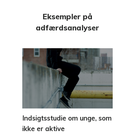
Eksempler på
adfærdsanalyser
Indsigtsstudie om unge, som
ikke er aktive