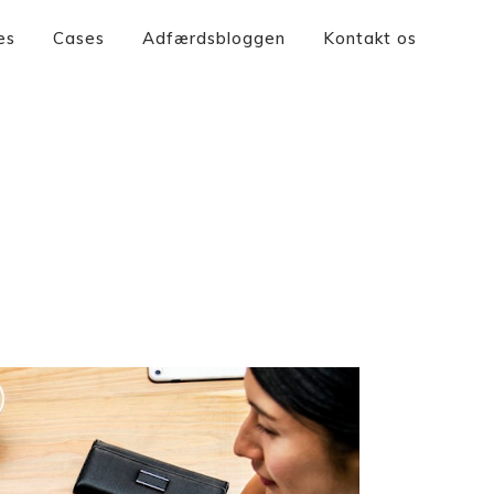
es
Cases
Adfærdsbloggen
Kontakt os