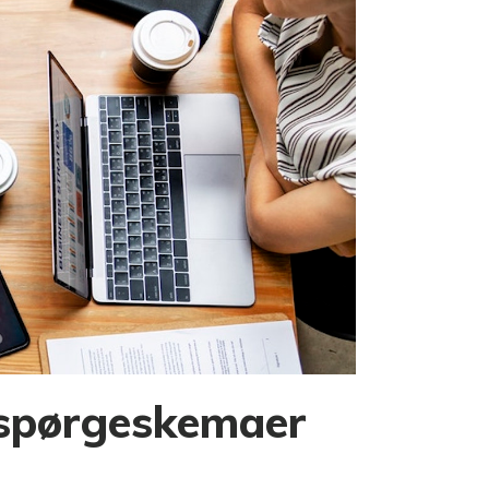
i spørgeskemaer