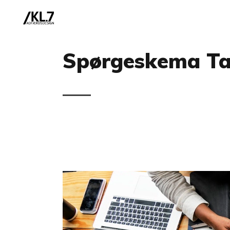
Spørgeskema T