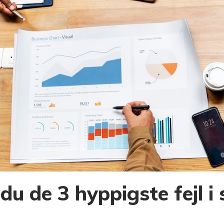
u de 3 hyppigste fejl 