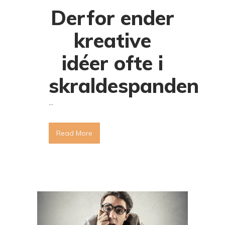
Derfor ender
kreative
idéer ofte i
skraldespanden
...
Read More