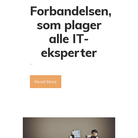
Forbandelsen,
som plager
alle IT-
eksperter
...
Read More