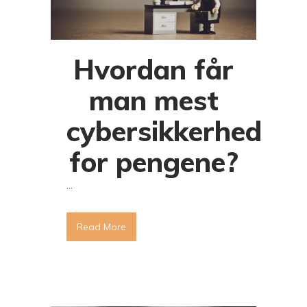
Hvordan får
man mest
cybersikkerhed
for pengene?
...
Read More