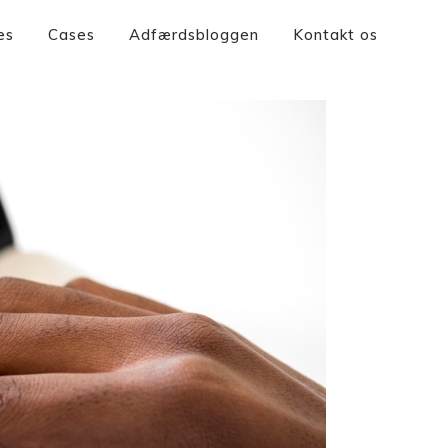
es
Cases
Adfærdsbloggen
Kontakt os